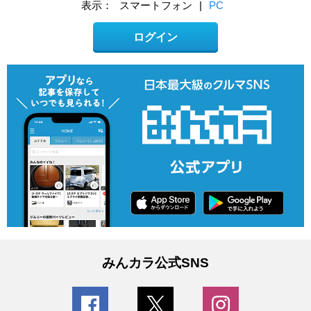
表示：
スマートフォン
|
PC
ログイン
みんカラ公式SNS