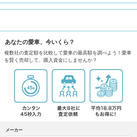
あなたの愛車、今いくら？
複数社の査定額を比較して愛車の最高額を調べよう！愛車
を賢く売却して、購入資金にしませんか？
メーカー