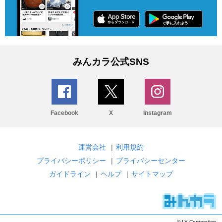
みんカラ公式SNS
Facebook
X
Instagram
運営会社
|
利用規約
プライバシーポリシー
|
プライバシーセンター
ガイドライン
|
ヘルプ
|
サイトマップ
© LY Corporation