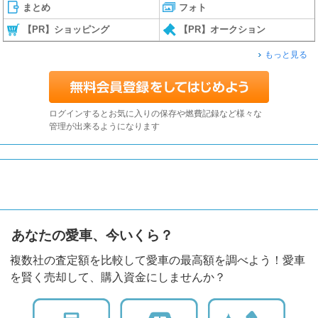
まとめ
フォト
【PR】ショッピング
【PR】オークション
もっと見る
ログインするとお気に入りの保存や燃費記録など様々な
管理が出来るようになります
あなたの愛車、今いくら？
複数社の査定額を比較して愛車の最高額を調べよう！愛車
を賢く売却して、購入資金にしませんか？