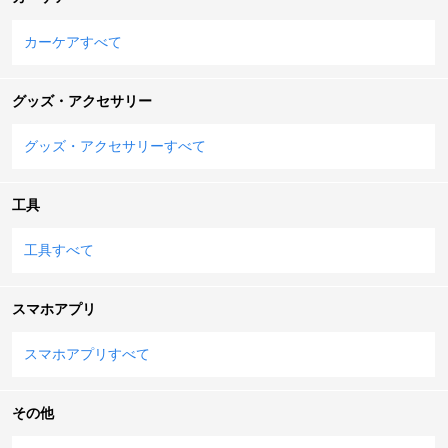
カーケアすべて
グッズ・アクセサリー
グッズ・アクセサリーすべて
工具
工具すべて
スマホアプリ
スマホアプリすべて
その他