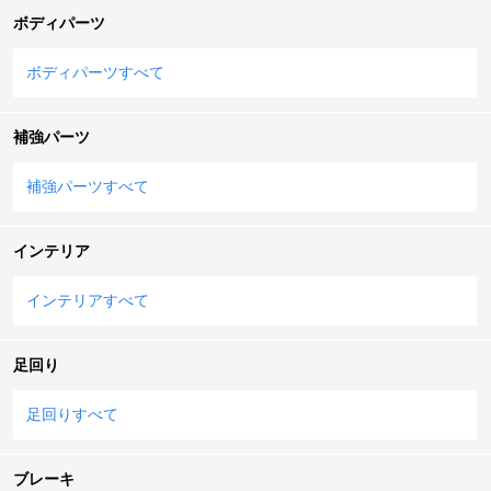
ボディパーツ
ボディパーツすべて
補強パーツ
補強パーツすべて
インテリア
インテリアすべて
足回り
足回りすべて
ブレーキ