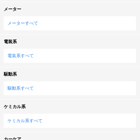
メーター
メーターすべて
電装系
電装系すべて
駆動系
駆動系すべて
ケミカル系
ケミカル系すべて
カーケア