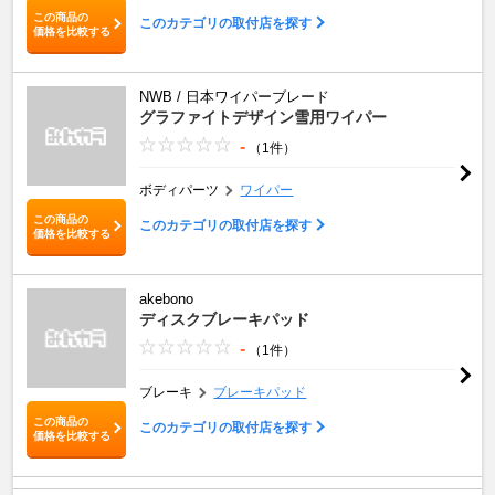
この商品の
このカテゴリの取付店を探す
価格を比較する
NWB / 日本ワイパーブレード
グラファイトデザイン雪用ワイパー
-
（1件）
ボディパーツ
ワイパー
この商品の
このカテゴリの取付店を探す
価格を比較する
akebono
ディスクブレーキパッド
-
（1件）
ブレーキ
ブレーキパッド
この商品の
このカテゴリの取付店を探す
価格を比較する