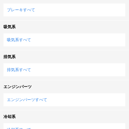
ブレーキすべて
吸気系
吸気系すべて
排気系
排気系すべて
エンジンパーツ
エンジンパーツすべて
冷却系