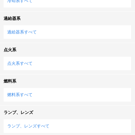
冷却系すべて
過給器系
過給器系すべて
点火系
点火系すべて
燃料系
燃料系すべて
ランプ、レンズ
ランプ、レンズすべて