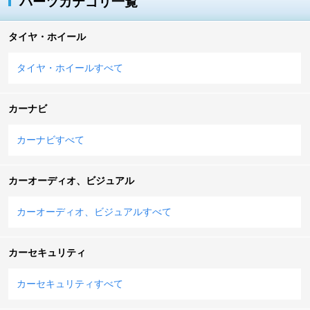
パーツカテゴリ一覧
タイヤ・ホイール
タイヤ・ホイールすべて
カーナビ
カーナビすべて
カーオーディオ、ビジュアル
カーオーディオ、ビジュアルすべて
カーセキュリティ
カーセキュリティすべて