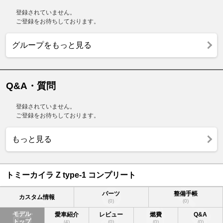
登録されていません。
ご登録をお待ちしております。
グループをもっと見る
Q&A・質問
登録されていません。
ご登録をお待ちしております。
もっと見る
トミーカイラ Z type-1 コンプリート
パーツ
整備手帳
カスタム情報
(0)
(0)
モデル
愛車紹介
レビュー
燃費
Q&A
トップ
(4)
(0)
(0)
(0)