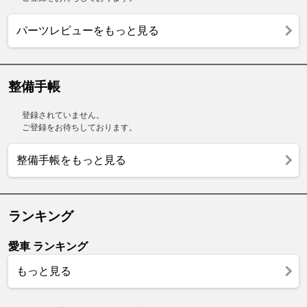
パーツレビューをもっと見る
整備手帳
登録されていません。
ご登録をお待ちしております。
整備手帳をもっと見る
ランキング
愛車 ランキング
もっと見る