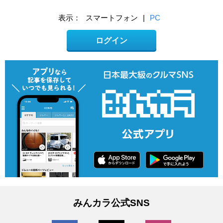
表示：
スマートフォン
|
PC
ログイン
みんカラ公式SNS