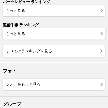
パーツレビュー ランキング
もっと見る
整備手帳 ランキング
もっと見る
すべてのランキングを見る
フォト
フォトをもっと見る
グループ