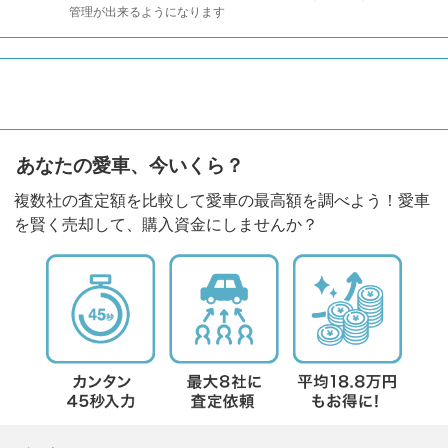
管理が出来るようになります
あなたの愛車、今いくら？
複数社の査定額を比較して愛車の最高額を調べよう！愛車
を賢く売却して、購入資金にしませんか？