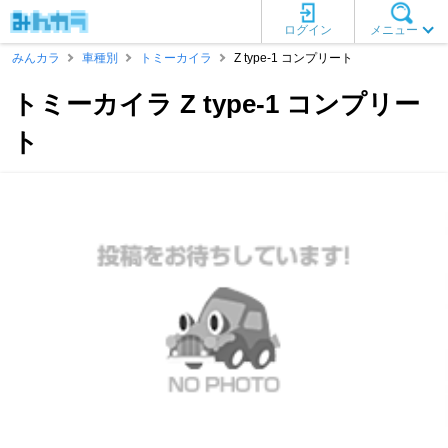
ログイン
メニュー
みんカラ
車種別
トミーカイラ
Z type-1 コンプリート
トミーカイラ Z type-1 コンプリー
ト