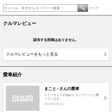
クリア
クルマレビュー
該当する投稿はありません。
クルマレビューをもっと見る
愛車紹介
まこと♂さんの愛車
トミーカイラ Z type-1 コンプリートに乗
っています。
2016年2月7日