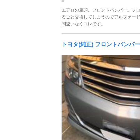
エアロの筆頭、フロントバンパー。フ
るごと交換してしまうのでアルファード
間違いなくコレです。
トヨタ(純正) フロントバンパー