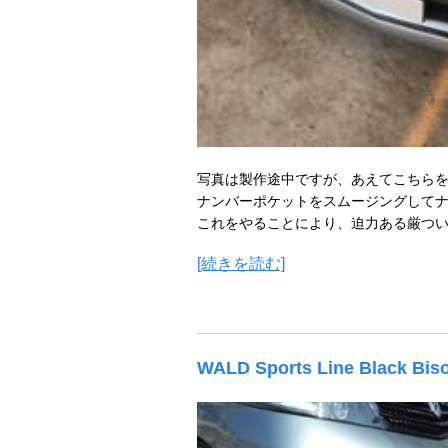
写真は製作途中ですが、あえてこちら
ナンバーポケットをスムージングしてナ
これをやることにより、迫力ある厳つい
[続きを読む]
WALD Sports Line Black Biso