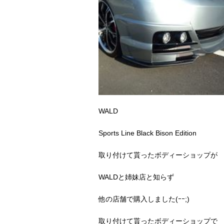
WALD
Sports Line Black Bison Edition
取り付けて貰ったボディーショップが
WALDと姉妹店と知らず
他の店舗で購入しました(ｰｰ;)
取り付けて貰ったボディーショップで