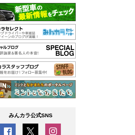
みんカラ公式SNS