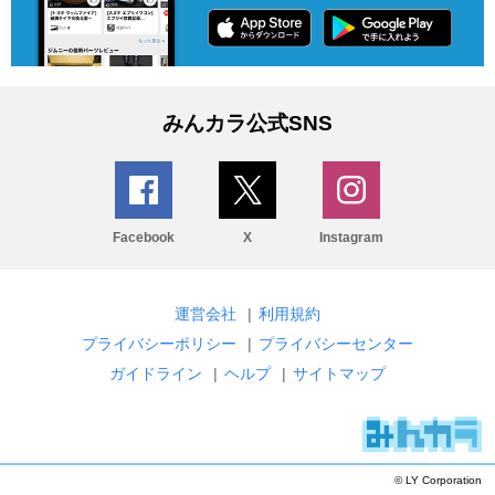
みんカラ公式SNS
Facebook
X
Instagram
運営会社
|
利用規約
プライバシーポリシー
|
プライバシーセンター
ガイドライン
|
ヘルプ
|
サイトマップ
© LY Corporation