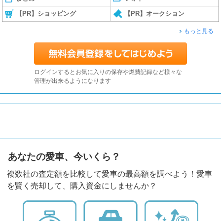
【PR】ショッピング
【PR】オークション
もっと見る
ログインするとお気に入りの保存や燃費記録など様々な
管理が出来るようになります
あなたの愛車、今いくら？
複数社の査定額を比較して愛車の最高額を調べよう！愛車
を賢く売却して、購入資金にしませんか？