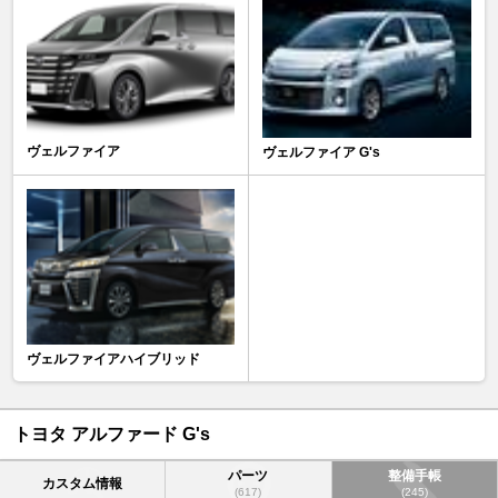
ヴェルファイア
ヴェルファイア G's
ヴェルファイアハイブリッド
トヨタ アルファード G's
パーツ
整備手帳
カスタム情報
(617)
(245)