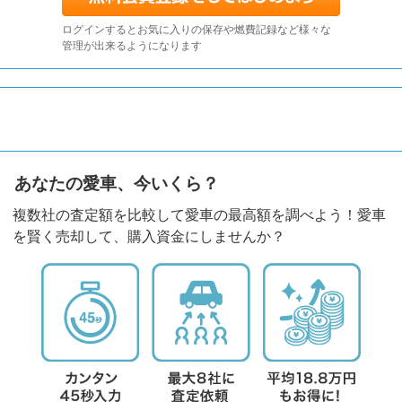
ログインするとお気に入りの保存や燃費記録など様々な
管理が出来るようになります
あなたの愛車、今いくら？
複数社の査定額を比較して愛車の最高額を調べよう！愛車
を賢く売却して、購入資金にしませんか？