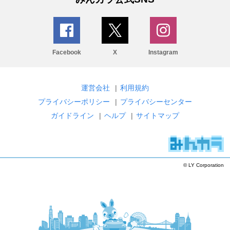
Facebook
X
Instagram
運営会社
|
利用規約
プライバシーポリシー
|
プライバシーセンター
ガイドライン
|
ヘルプ
|
サイトマップ
© LY Corporation