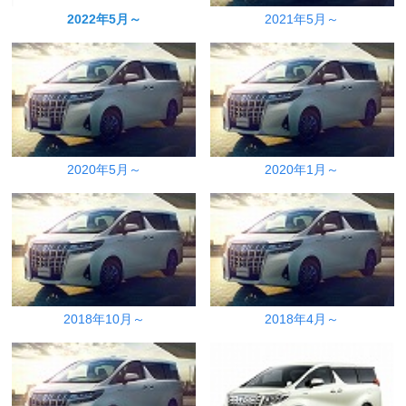
2022年5月～
2021年5月～
2020年5月～
2020年1月～
2018年10月～
2018年4月～