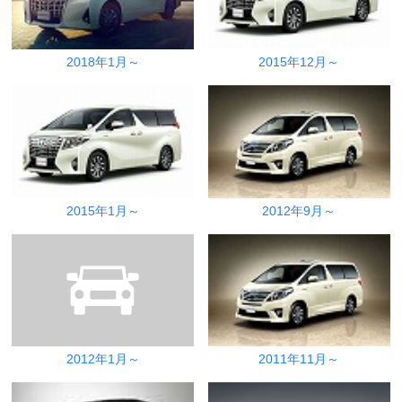
2018年1月～
2015年12月～
2015年1月～
2012年9月～
2012年1月～
2011年11月～