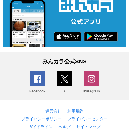
みんカラ公式SNS
Facebook
X
Instagram
運営会社
|
利用規約
プライバシーポリシー
|
プライバシーセンター
ガイドライン
|
ヘルプ
|
サイトマップ