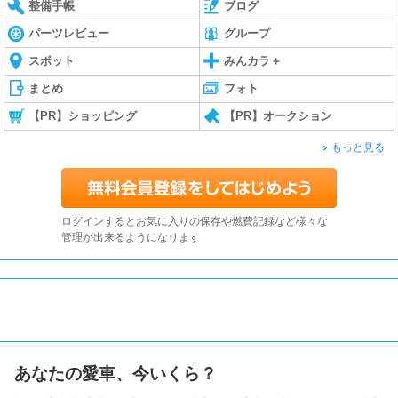
整備手帳
ブログ
パーツレビュー
グループ
スポット
みんカラ＋
まとめ
フォト
【PR】ショッピング
【PR】オークション
もっと見る
ログインするとお気に入りの保存や燃費記録など様々な
管理が出来るようになります
あなたの愛車、今いくら？