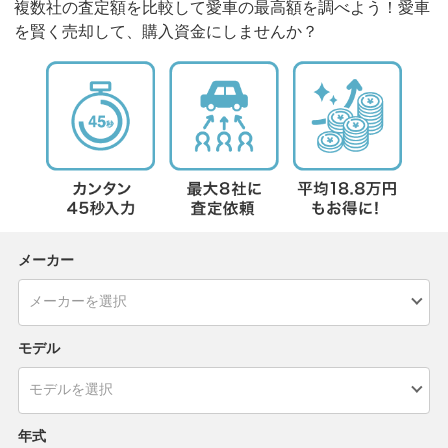
複数社の査定額を比較して愛車の最高額を調べよう！愛車
を賢く売却して、購入資金にしませんか？
メーカー
モデル
年式