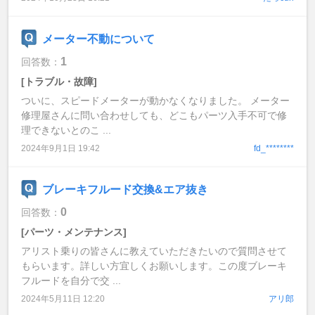
メーター不動について
1
回答数：
[トラブル・故障]
ついに、スピードメーターが動かなくなりました。 メーター
修理屋さんに問い合わせしても、どこもパーツ入手不可で修
理できないとのこ ...
2024年9月1日 19:42
fd_********
ブレーキフルード交換&エア抜き
0
回答数：
[パーツ・メンテナンス]
アリスト乗りの皆さんに教えていただきたいので質問させて
もらいます。詳しい方宜しくお願いします。この度ブレーキ
フルードを自分で交 ...
2024年5月11日 12:20
アリ郎