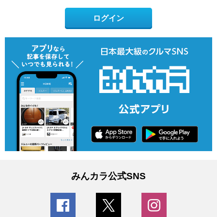
ログイン
みんカラ公式SNS