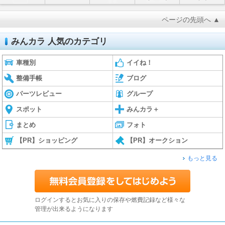
ページの先頭へ ▲
みんカラ 人気のカテゴリ
車種別
イイね！
整備手帳
ブログ
パーツレビュー
グループ
スポット
みんカラ＋
まとめ
フォト
【PR】ショッピング
【PR】オークション
もっと見る
ログインするとお気に入りの保存や燃費記録など様々な
管理が出来るようになります