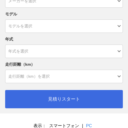
モデル
年式
走行距離（km）
見積りスタート
表示：
スマートフォン
|
PC