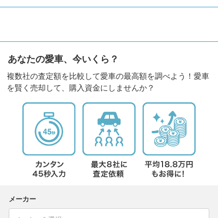
あなたの愛車、今いくら？
複数社の査定額を比較して愛車の最高額を調べよう！愛車
を賢く売却して、購入資金にしませんか？
メーカー