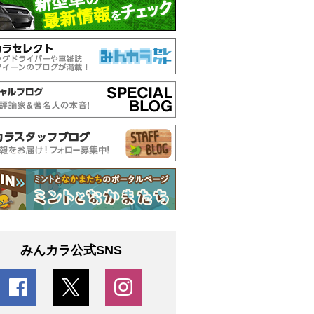
みんカラ公式SNS