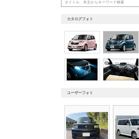
カタログフォト
ユーザーフォト