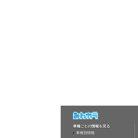
車種ごとの情報を見る
車種別情報