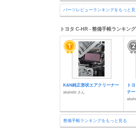
パーツレビューランキングをもっと見
トヨタ C-HR - 整備手帳ランキング
K&N純正形状エアクリーナー
トヨ
ナー
akahebi さん
akah
整備手帳ランキングをもっと見る