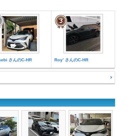
hebi さんのC-HR
Roy’ さんのC-HR