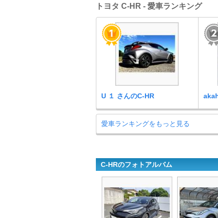
トヨタ C-HR - 愛車ランキング
U １ さんのC-HR
aka
愛車ランキングをもっと見る
C-HRのフォトアルバム