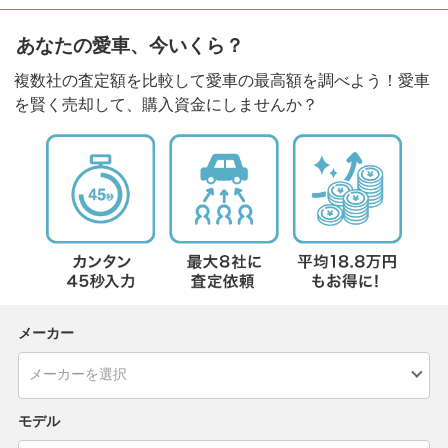
あなたの愛車、今いくら？
複数社の査定額を比較して愛車の最高額を調べよう！愛車
を賢く売却して、購入資金にしませんか？
メーカー
モデル