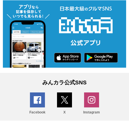
みんカラ公式SNS
Facebook
X
Instagram