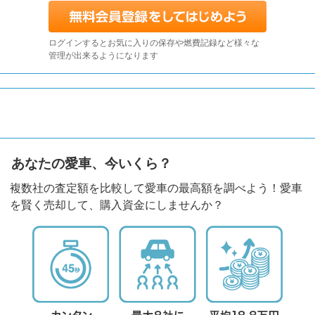
ログインするとお気に入りの保存や燃費記録など様々な
管理が出来るようになります
あなたの愛車、今いくら？
複数社の査定額を比較して愛車の最高額を調べよう！愛車
を賢く売却して、購入資金にしませんか？