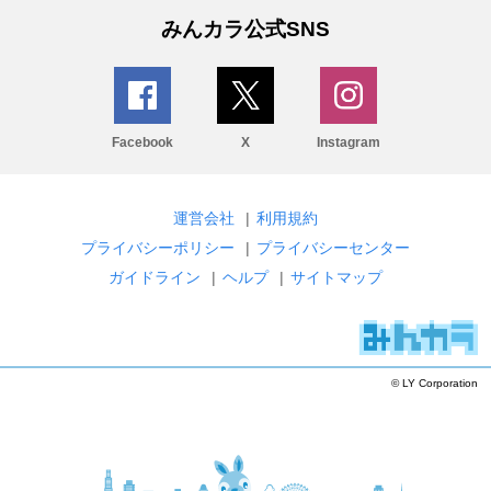
みんカラ公式SNS
Facebook
X
Instagram
運営会社
|
利用規約
プライバシーポリシー
|
プライバシーセンター
ガイドライン
|
ヘルプ
|
サイトマップ
© LY Corporation