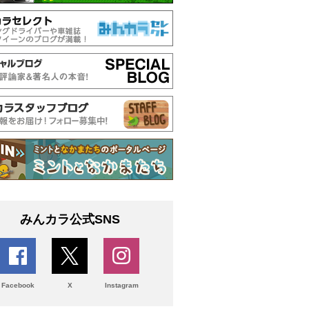
みんカラ公式SNS
Facebook
X
Instagram