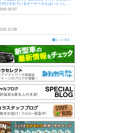
り付けされているオーナーさんはいらっし ...
2/20 20:37
2/25 21:08
もっと見る