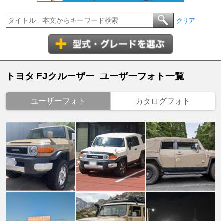
クリア
トヨタ FJクルーザー ユーザーフォト一覧
ユーザーフォト
カタログフォト