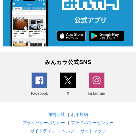
みんカラ公式SNS
Facebook
X
Instagram
運営会社
|
利用規約
プライバシーポリシー
|
プライバシーセンター
ガイドライン
|
ヘルプ
|
サイトマップ