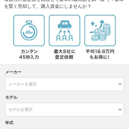
を賢く売却して、購入資金にしませんか？
メーカー
モデル
年式