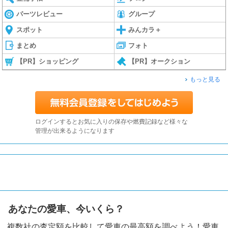
パーツレビュー
グループ
スポット
みんカラ＋
まとめ
フォト
【PR】ショッピング
【PR】オークション
もっと見る
ログインするとお気に入りの保存や燃費記録など様々な
管理が出来るようになります
あなたの愛車、今いくら？
複数社の査定額を比較して愛車の最高額を調べよう！愛車