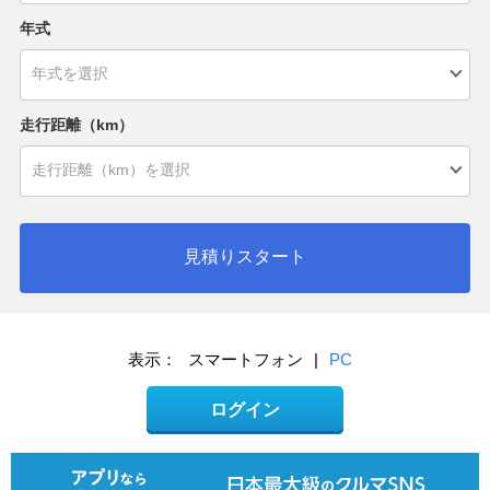
年式
走行距離（km）
見積りスタート
表示：
スマートフォン
|
PC
ログイン