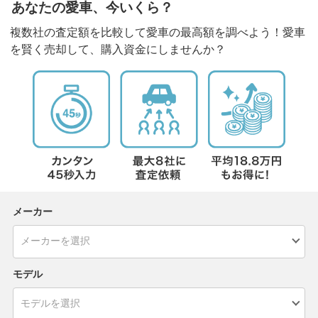
あなたの愛車、今いくら？
複数社の査定額を比較して愛車の最高額を調べよう！愛車
を賢く売却して、購入資金にしませんか？
メーカー
モデル