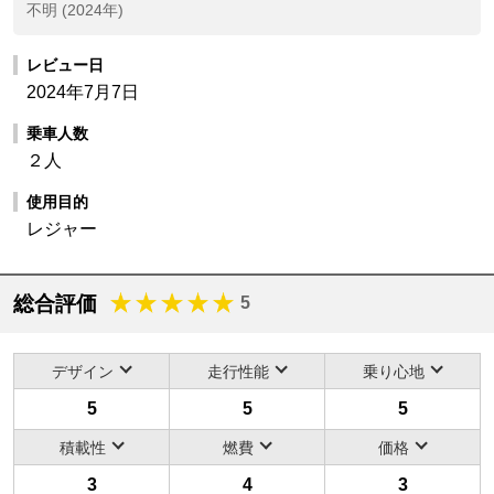
不明 (2024年)
レビュー日
2024年7月7日
乗車人数
２人
使用目的
レジャー
総合評価
5
デザイン
走行性能
乗り心地
5
5
5
積載性
燃費
価格
3
4
3