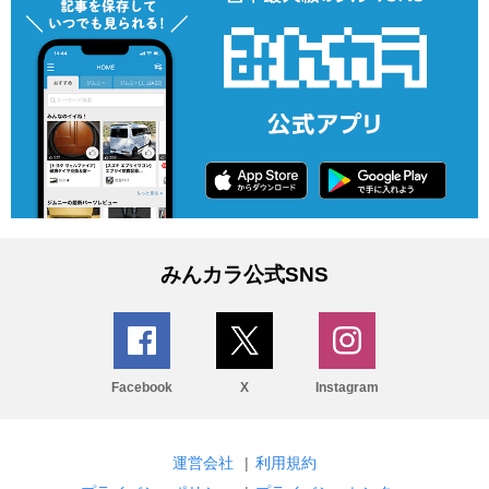
みんカラ公式SNS
Facebook
X
Instagram
運営会社
|
利用規約