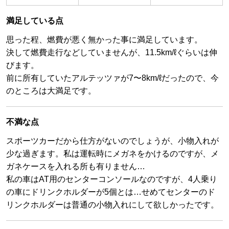
満足している点
思った程、燃費が悪く無かった事に満足しています。
決して燃費走行などしていませんが、11.5km/ℓぐらいは伸
びます。
前に所有していたアルテッツァが7〜8km/ℓだったので、今
のところは大満足です。
不満な点
スポーツカーだから仕方がないのでしょうが、小物入れが
少な過ぎます。私は運転時にメガネをかけるのですが、メ
ガネケースを入れる所も有りません…
私の車はAT用のセンターコンソールなのですが、4人乗り
の車にドリンクホルダーが5個とは…せめてセンターのド
リンクホルダーは普通の小物入れにして欲しかったです。