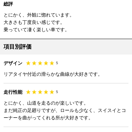
総評
とにかく、外観に惚れています。
大きさも丁度良い感じです。
乗っていて凄く楽しい車です。
項目別評価
デザイン
5
リアタイヤ付近の滑らかな曲線が大好きです。
走行性能
5
とにかく、山道を走るのが楽しいです。
まだ純正の足廻りですが、ロールも少なく、スイスイとコ
ーナーを曲がってくれる所が大好きです。