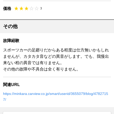
価格
3
その他
故障経験
スポーツカーの足廻りだからある程度は仕方無いかもしれ
ませんが、カタカタ音などの異音がします。でも、我慢出
来ない程の異音では有りません。
その他の故障や不具合は全く有りません。
関連URL
https://minkara.carview.co.jp/smart/userid/3655079/blog/4782715
7/