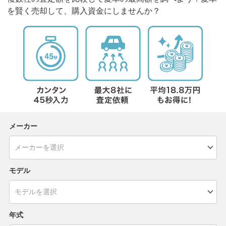
を賢く売却して、購入資金にしませんか？
メーカー
モデル
年式