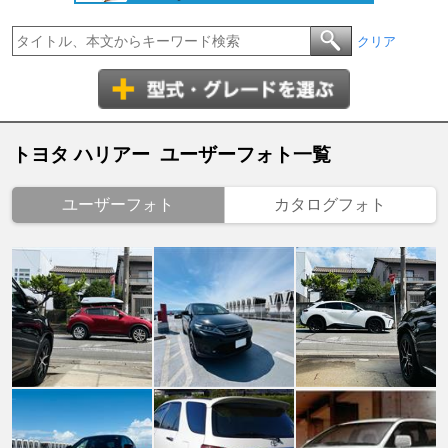
クリア
トヨタ ハリアー ユーザーフォト一覧
ユーザーフォト
カタログフォト