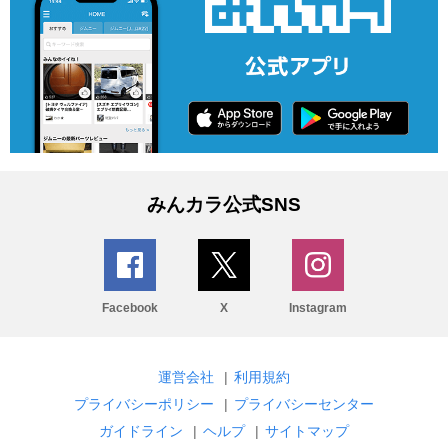
みんカラ公式SNS
Facebook
X
Instagram
運営会社
|
利用規約
プライバシーポリシー
|
プライバシーセンター
ガイドライン
|
ヘルプ
|
サイトマップ