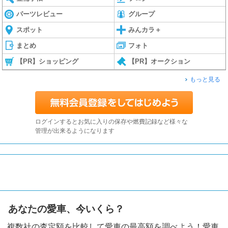
パーツレビュー
グループ
スポット
みんカラ＋
まとめ
フォト
【PR】ショッピング
【PR】オークション
もっと見る
ログインするとお気に入りの保存や燃費記録など様々な
管理が出来るようになります
あなたの愛車、今いくら？
複数社の査定額を比較して愛車の最高額を調べよう！愛車