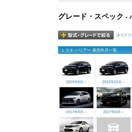
グレード・スペック
-
全てクリ
トヨタ ハリアー 発売年月一覧
2025年6月～
2022年10月～
2017年9月～
2017年6月～