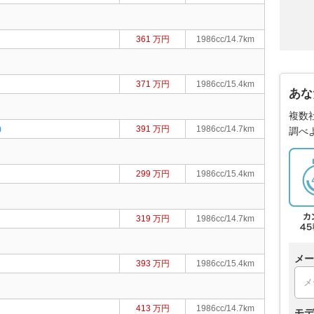
361 万円
1986cc/14.7km
371 万円
1986cc/15.4km
あな
複数
)
391 万円
1986cc/14.7km
調べ
299 万円
1986cc/15.4km
319 万円
1986cc/14.7km
メー
393 万円
1986cc/15.4km
413 万円
1986cc/14.7km
モデ