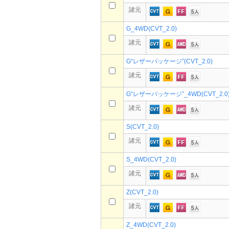
諸元
G_4WD(CVT_2.0)
諸元
G“レザーパッケージ”(CVT_2.0)
諸元
G“レザーパッケージ”_4WD(CVT_2.0
諸元
S(CVT_2.0)
諸元
S_4WD(CVT_2.0)
諸元
Z(CVT_2.0)
諸元
Z_4WD(CVT_2.0)