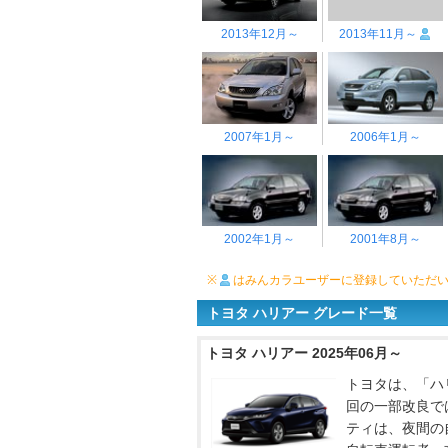
2013年12月～
2013年11月～
2007年1月～
2006年1月～
2002年1月～
2001年8月～
※
はみんカラユーザーに登録していただ
トヨタ ハリアー グレード一覧
トヨタ ハリアー 2025年06月～
トヨタは、「ハリ
回の一部改良で
ティは、夜間の