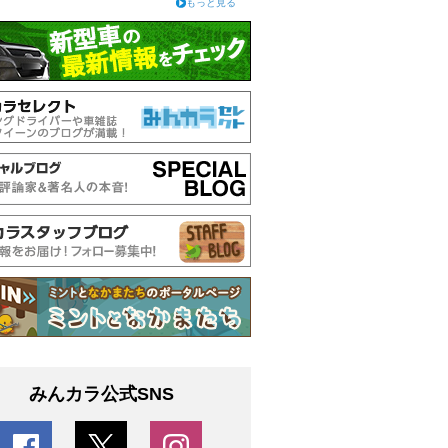
もっと見る
みんカラ公式SNS