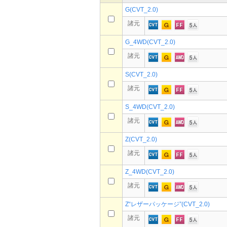
G(CVT_2.0)
諸元
G_4WD(CVT_2.0)
諸元
S(CVT_2.0)
諸元
S_4WD(CVT_2.0)
諸元
Z(CVT_2.0)
諸元
Z_4WD(CVT_2.0)
諸元
Z“レザーパッケージ”(CVT_2.0)
諸元