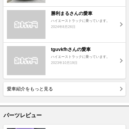
勝利まるさんの愛車
ハイエーストラックに乗っています。
2024年8月26日
tguvkfhさんの愛車
ハイエーストラックに乗っています。
2023年10月19日
愛車紹介をもっと見る
パーツレビュー