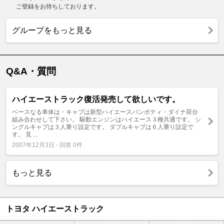
ご登録をお待ちしております。
グループをもっと見る
Q&A・質問
ハイエーストラック復活発売して欲しいです。
ベースなる車体は・キャブは新型ハイエースバンボティ・ダイナ荷台
組み合わせして下さい。 駆動エンジンはハイエース３種共通です。 シ
ングルキャプは３人乗り設定です。 ダブルキャブは６人乗り設定で
す。 見 ...
2007年12月3日 - 回答 0件
もっと見る
トヨタ ハイエーストラック