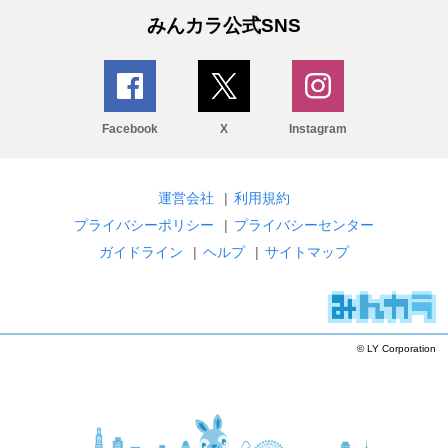
みんカラ公式SNS
Facebook
X
Instagram
運営会社
|
利用規約
プライバシーポリシー
|
プライバシーセンター
ガイドライン
|
ヘルプ
|
サイトマップ
© LY Corporation