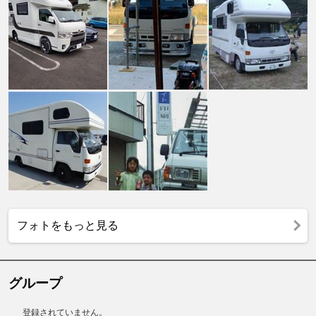
フォトをもっと見る
グループ
登録されていません。