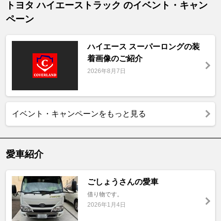
トヨタ ハイエーストラック のイベント・キャン
ペーン
ハイエース スーパーロングの装
着画像のご紹介
2026年8月7日
イベント・キャンペーンをもっと見る
愛車紹介
ごしょうさんの愛車
借り物です。
2026年1月4日