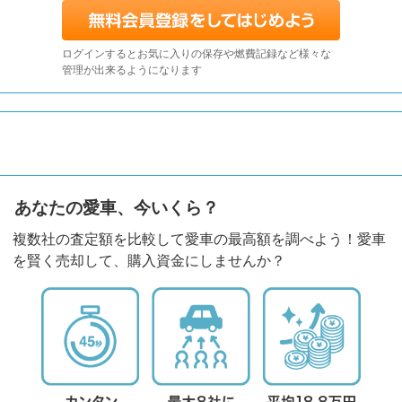
ログインするとお気に入りの保存や燃費記録など様々な
管理が出来るようになります
あなたの愛車、今いくら？
複数社の査定額を比較して愛車の最高額を調べよう！愛車
を賢く売却して、購入資金にしませんか？