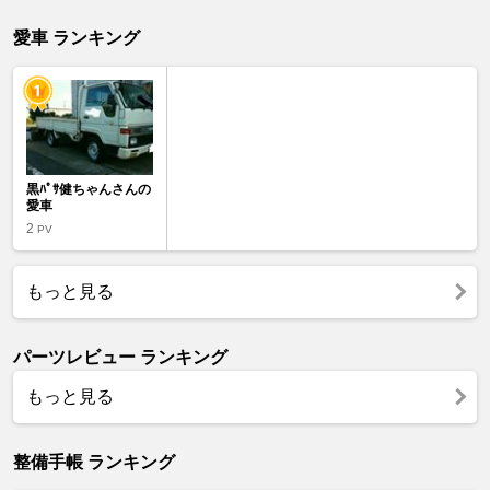
愛車 ランキング
黒ﾊﾟｻ健ちゃんさんの
愛車
2
PV
もっと見る
パーツレビュー ランキング
もっと見る
整備手帳 ランキング