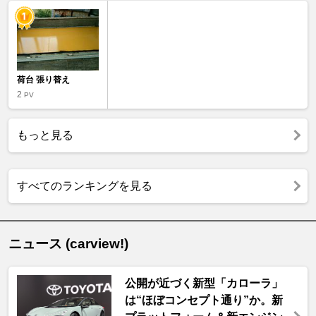
荷台 張り替え
2
PV
もっと見る
すべてのランキングを見る
ニュース (carview!)
公開が近づく新型「カローラ」
は“ほぼコンセプト通り”か。新