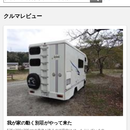
クルマレビュー
我が家の動く別荘がやって来た