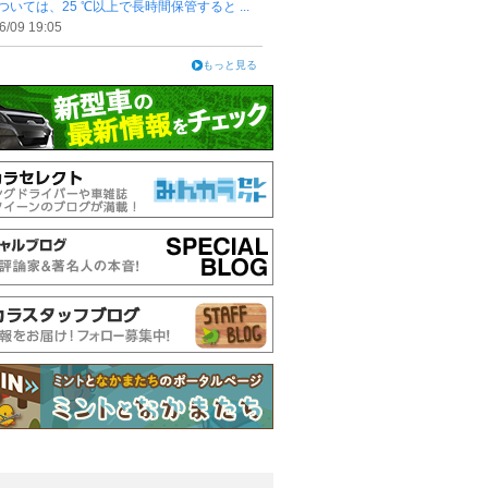
ついては、25 ℃以上で長時間保管すると ...
6/09 19:05
もっと見る