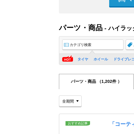
パーツ・商品
- ハイラッ
カテゴリ検索
タイヤ
ホイール
ドライブレ
パーツ・商品
（1,202件 ）
「コーテ
おすすめ記事