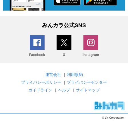
みんカラ公式SNS
Facebook
X
Instagram
運営会社
|
利用規約
プライバシーポリシー
|
プライバシーセンター
ガイドライン
|
ヘルプ
|
サイトマップ
© LY Corporation