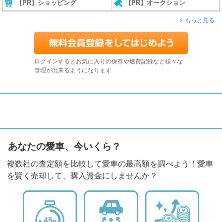
【PR】ショッピング
【PR】オークション
もっと見る
ログインするとお気に入りの保存や燃費記録など様々な
管理が出来るようになります
あなたの愛車、今いくら？
複数社の査定額を比較して愛車の最高額を調べよう！愛車
を賢く売却して、購入資金にしませんか？