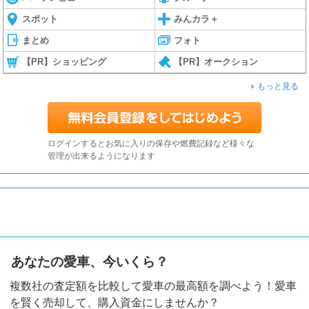
スポット
みんカラ＋
まとめ
フォト
【PR】ショッピング
【PR】オークション
もっと見る
ログインするとお気に入りの保存や燃費記録など様々な
管理が出来るようになります
あなたの愛車、今いくら？
複数社の査定額を比較して愛車の最高額を調べよう！愛車
を賢く売却して、購入資金にしませんか？