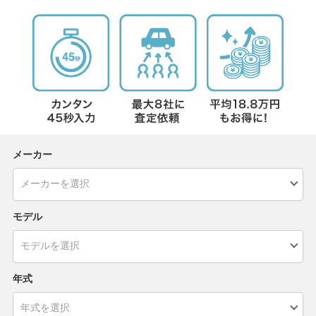
メーカー
モデル
年式