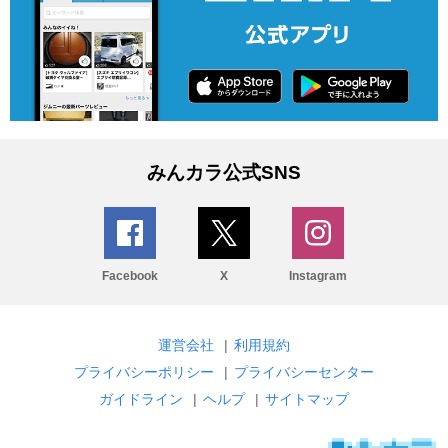
みんカラ公式SNS
Facebook
X
Instagram
運営会社
|
利用規約
プライバシーポリシー
|
プライバシーセンター
ガイドライン
|
ヘルプ
|
サイトマップ