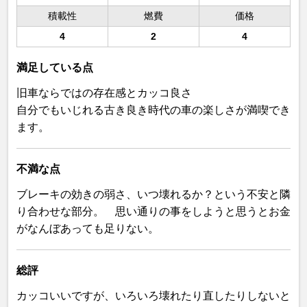
積載性
燃費
価格
4
2
4
満足している点
旧車ならではの存在感とカッコ良さ
自分でもいじれる古き良き時代の車の楽しさが満喫でき
ます。
不満な点
ブレーキの効きの弱さ、いつ壊れるか？という不安と隣
り合わせな部分。 思い通りの事をしようと思うとお金
がなんぼあっても足りない。
総評
カッコいいですが、いろいろ壊れたり直したりしないと