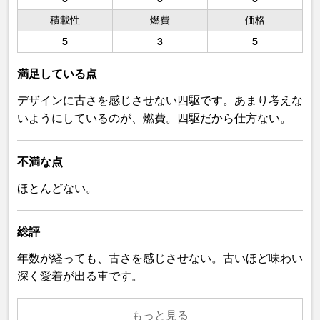
積載性
燃費
価格
5
3
5
満足している点
デザインに古さを感じさせない四駆です。あまり考えな
いようにしているのが、燃費。四駆だから仕方ない。
不満な点
ほとんどない。
総評
年数が経っても、古さを感じさせない。古いほど味わい
深く愛着が出る車です。
もっと見る