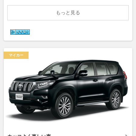
もっと見る
マイカー