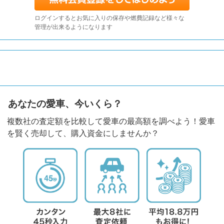
ログインするとお気に入りの保存や燃費記録など様々な
管理が出来るようになります
あなたの愛車、今いくら？
複数社の査定額を比較して愛車の最高額を調べよう！愛車
を賢く売却して、購入資金にしませんか？