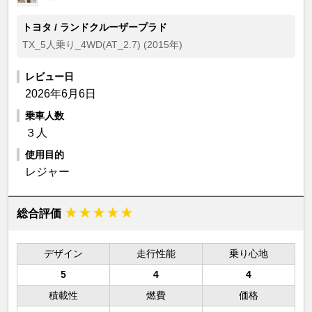
トヨタ / ランドクルーザープラド
TX_5人乗り_4WD(AT_2.7) (2015年)
レビュー日
2026年6月6日
乗車人数
３人
使用目的
レジャー
総合評価
デザイン
走行性能
乗り心地
5
4
4
積載性
燃費
価格