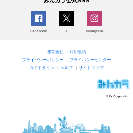
みんカラ公式SNS
Facebook
X
Instagram
運営会社
|
利用規約
プライバシーポリシー
|
プライバシーセンター
ガイドライン
|
ヘルプ
|
サイトマップ
© LY Corporation