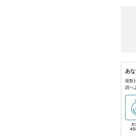
あな
複数
調べ