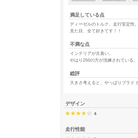
満足している点
ディーゼルのトルク、走行安定性
見た目、全て好きてす！！
不満な点
インテリアが古臭い。
やはり250の方が洗練されている。
総評
大きさ考えると、やっぱりプラド 
デザイン
4
走行性能