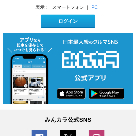
表示：
スマートフォン
|
PC
ログイン
みんカラ公式SNS