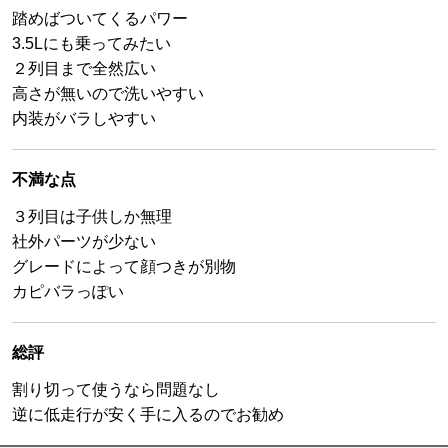
踏めばついてくるパワー
3.5Lにも乗ってみたい
２列目まで全然広い
高さが無いので洗いやすい
内装がバラしやすい
不満な点
３列目は子供しか無理
社外パーツが少ない
グレードによって顔つきが別物
カピバラっぽい
総評
割り切って使うなら問題なし
逆に低走行が安く手に入るのでお勧め