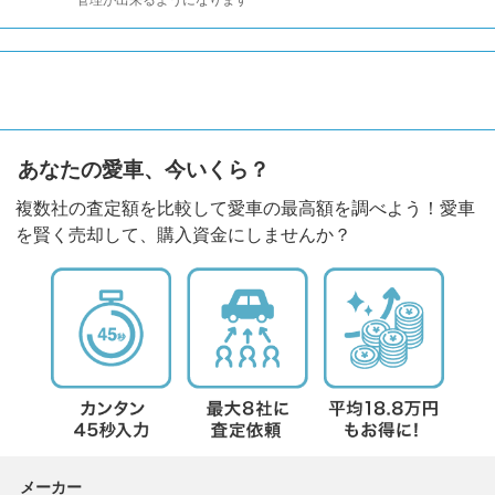
あなたの愛車、今いくら？
複数社の査定額を比較して愛車の最高額を調べよう！愛車
を賢く売却して、購入資金にしませんか？
メーカー