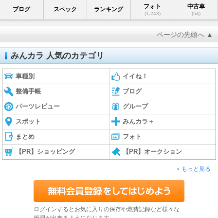
フォト
中古車
ブログ
スペック
ランキング
(1,243)
(54)
ページの先頭へ ▲
みんカラ 人気のカテゴリ
車種別
イイね！
整備手帳
ブログ
パーツレビュー
グループ
スポット
みんカラ＋
まとめ
フォト
【PR】ショッピング
【PR】オークション
もっと見る
ログインするとお気に入りの保存や燃費記録など様々な
管理が出来るようになります