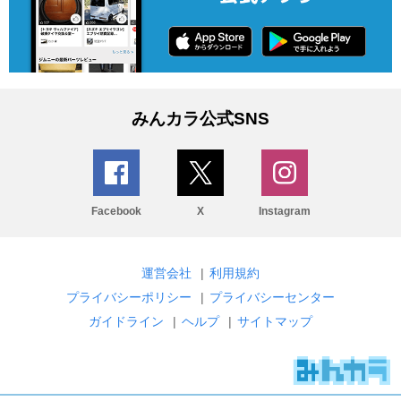
みんカラ公式SNS
Facebook
X
Instagram
運営会社
|
利用規約
プライバシーポリシー
|
プライバシーセンター
ガイドライン
|
ヘルプ
|
サイトマップ