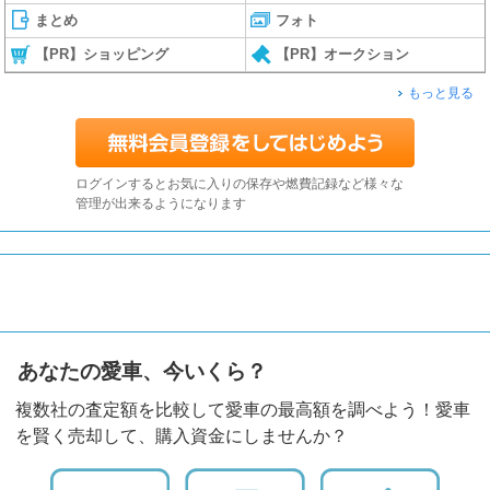
まとめ
フォト
【PR】ショッピング
【PR】オークション
もっと見る
ログインするとお気に入りの保存や燃費記録など様々な
管理が出来るようになります
あなたの愛車、今いくら？
複数社の査定額を比較して愛車の最高額を調べよう！愛車
を賢く売却して、購入資金にしませんか？