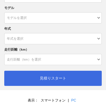
モデル
年式
走行距離（km）
見積りスタート
表示：
スマートフォン
|
PC