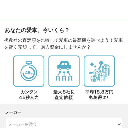
あなたの愛車、今いくら？
複数社の査定額を比較して愛車の最高額を調べよう！愛車
を賢く売却して、購入資金にしませんか？
メーカー