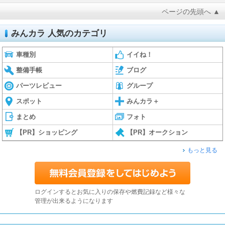
ページの先頭へ ▲
みんカラ 人気のカテゴリ
車種別
イイね！
整備手帳
ブログ
パーツレビュー
グループ
スポット
みんカラ＋
まとめ
フォト
【PR】ショッピング
【PR】オークション
もっと見る
ログインするとお気に入りの保存や燃費記録など様々な
管理が出来るようになります