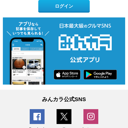
ログイン
みんカラ公式SNS