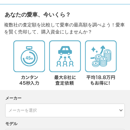
あなたの愛車、今いくら？
複数社の査定額を比較して愛車の最高額を調べよう！愛車
を賢く売却して、購入資金にしませんか？
メーカー
モデル