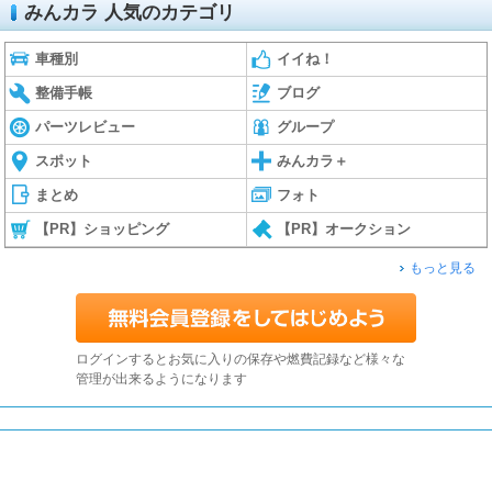
みんカラ 人気のカテゴリ
車種別
イイね！
整備手帳
ブログ
パーツレビュー
グループ
スポット
みんカラ＋
まとめ
フォト
【PR】ショッピング
【PR】オークション
もっと見る
ログインするとお気に入りの保存や燃費記録など様々な
管理が出来るようになります