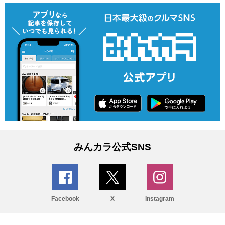
みんカラ公式SNS
Facebook
X
Instagram