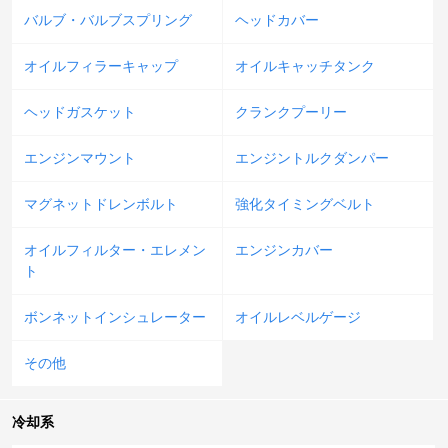
バルブ・バルブスプリング
ヘッドカバー
オイルフィラーキャップ
オイルキャッチタンク
ヘッドガスケット
クランクプーリー
エンジンマウント
エンジントルクダンパー
マグネットドレンボルト
強化タイミングベルト
オイルフィルター・エレメン
エンジンカバー
ト
ボンネットインシュレーター
オイルレベルゲージ
その他
冷却系