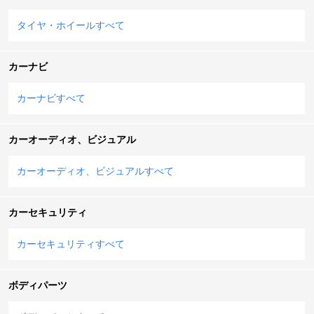
タイヤ・ホイールすべて
カーナビ
カーナビすべて
カーオーディオ、ビジュアル
カーオーディオ、ビジュアルすべて
カーセキュリティ
カーセキュリティすべて
ボディパーツ