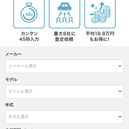
メーカー
モデル
年式