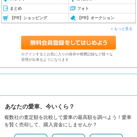
まとめ
フォト
【PR】ショッピング
【PR】オークション
もっと見る
ログインするとお気に入りの保存や燃費記録など様々な
管理が出来るようになります
あなたの愛車、今いくら？
複数社の査定額を比較して愛車の最高額を調べよう！愛車
を賢く売却して、購入資金にしませんか？