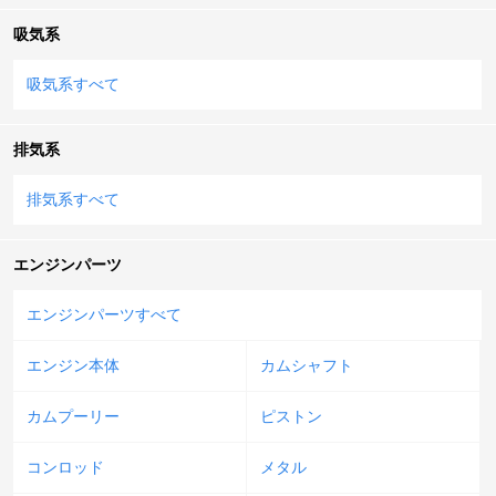
吸気系
吸気系すべて
排気系
排気系すべて
エンジンパーツ
エンジンパーツすべて
エンジン本体
カムシャフト
カムプーリー
ピストン
コンロッド
メタル