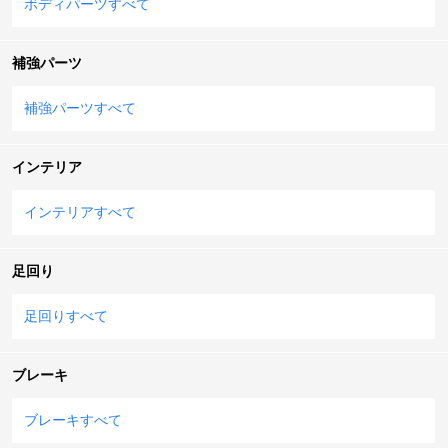
ボディパーツすべて
補強パーツ
補強パーツすべて
インテリア
インテリアすべて
足回り
足回りすべて
ブレーキ
ブレーキすべて