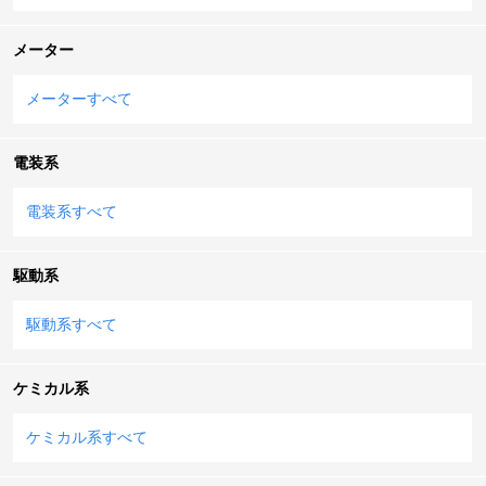
メーター
メーターすべて
電装系
電装系すべて
駆動系
駆動系すべて
ケミカル系
ケミカル系すべて