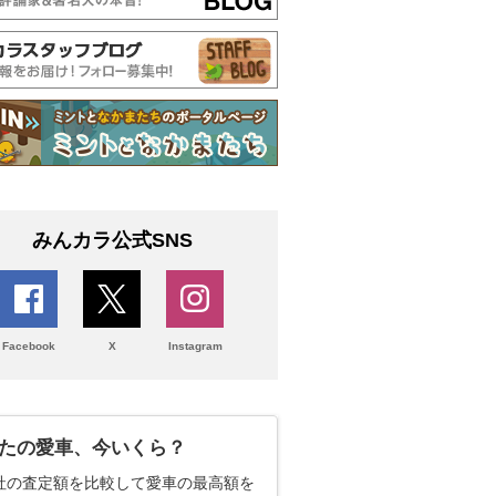
みんカラ公式SNS
Facebook
X
Instagram
たの愛車、今いくら？
社の査定額を比較して愛車の最高額を