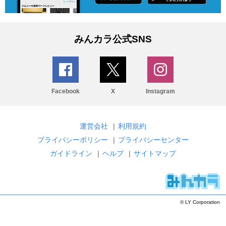
みんカラ公式SNS
Facebook
X
Instagram
運営会社
|
利用規約
プライバシーポリシー
|
プライバシーセンター
ガイドライン
|
ヘルプ
|
サイトマップ
© LY Corporation