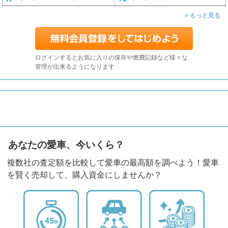
もっと見る
ログインするとお気に入りの保存や燃費記録など様々な
管理が出来るようになります
あなたの愛車、今いくら？
複数社の査定額を比較して愛車の最高額を調べよう！愛車
を賢く売却して、購入資金にしませんか？