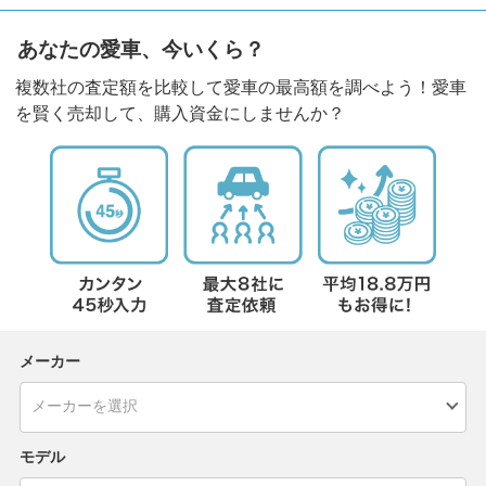
あなたの愛車、今いくら？
複数社の査定額を比較して愛車の最高額を調べよう！愛車
を賢く売却して、購入資金にしませんか？
メーカー
モデル