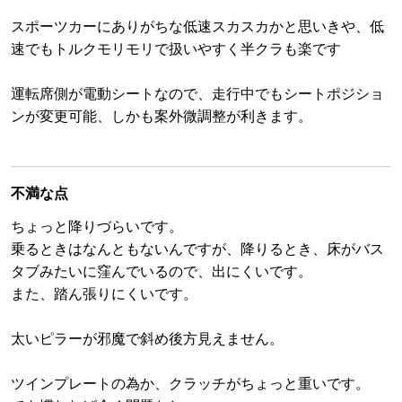
スポーツカーにありがちな低速スカスカかと思いきや、低
速でもトルクモリモリで扱いやすく半クラも楽です
運転席側が電動シートなので、走行中でもシートポジショ
ンが変更可能、しかも案外微調整が利きます。
不満な点
ちょっと降りづらいです。
乗るときはなんともないんですが、降りるとき、床がバス
タブみたいに窪んでいるので、出にくいです。
また、踏ん張りにくいです。
太いピラーが邪魔で斜め後方見えません。
ツインプレートの為か、クラッチがちょっと重いです。