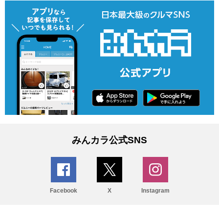
みんカラ公式SNS
Facebook
X
Instagram