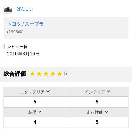
ばんしぃ
トヨタ / スープラ
(1998年)
レビュー日
2010年3月16日
総合評価
5
エクステリア
インテリア
5
5
装備
走行性能
4
5