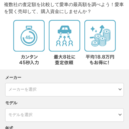
複数社の査定額を比較して愛車の最高額を調べよう！愛車
を賢く売却して、購入資金にしませんか？
メーカー
モデル
年式