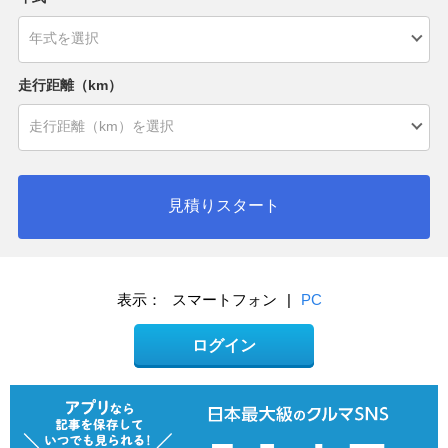
走行距離（km）
見積りスタート
表示：
スマートフォン
|
PC
ログイン