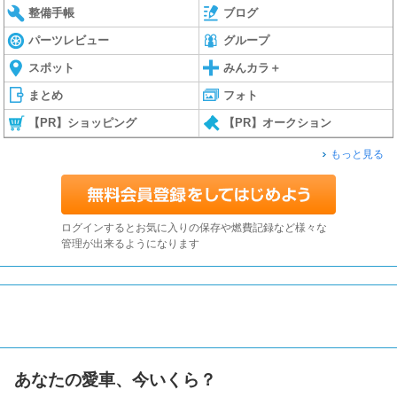
整備手帳
ブログ
パーツレビュー
グループ
スポット
みんカラ＋
まとめ
フォト
【PR】ショッピング
【PR】オークション
もっと見る
ログインするとお気に入りの保存や燃費記録など様々な
管理が出来るようになります
あなたの愛車、今いくら？