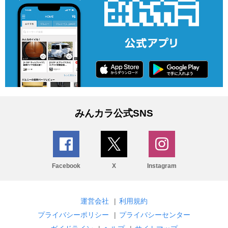
みんカラ公式SNS
Facebook
X
Instagram
運営会社
|
利用規約
プライバシーポリシー
|
プライバシーセンター