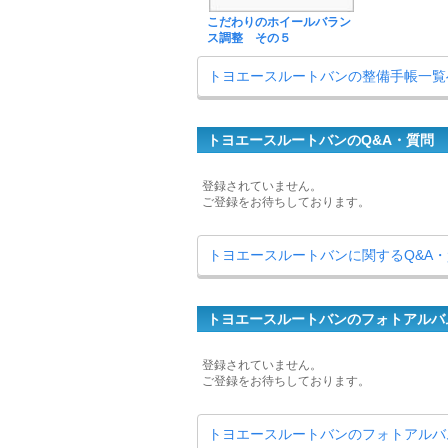
こだわりのホイールバラン
ス調整 その５
トヨエースルートバンの整備手帳一覧
トヨエースルートバンのQ&A・質問
登録されていません。
ご登録をお待ちしております。
トヨエースルートバンに関するQ&A
トヨエースルートバンのフォトアルバ
登録されていません。
ご登録をお待ちしております。
トヨエースルートバンのフォトアルバ