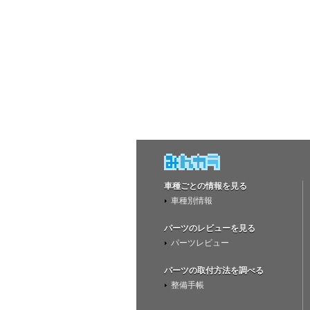
車種ごとの情報を見る
車種別情報
パーツのレビューを見る
パーツレビュー
パーツの取付方法を調べる
整備手帳