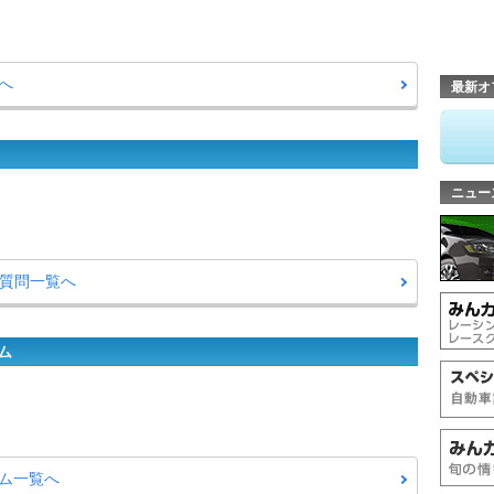
へ
最新オ
ニュー
・質問一覧へ
ム
ム一覧へ