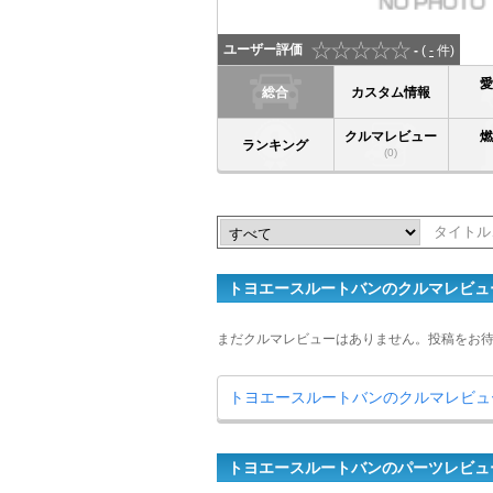
ユーザー評価
-
(
-
件)
総合
カスタム情報
クルマレビュー
ランキング
(0)
トヨエースルートバンのクルマレビュ
まだクルマレビューはありません。投稿をお
トヨエースルートバンのクルマレビュ
トヨエースルートバンのパーツレビュ