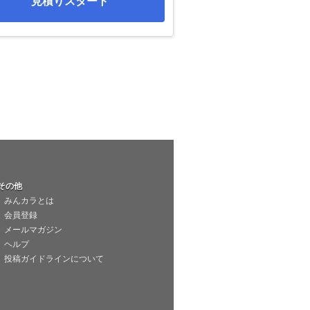
見積りスタート
その他
みんカラとは
会員登録
メールマガジン
ヘルプ
投稿ガイドラインについて