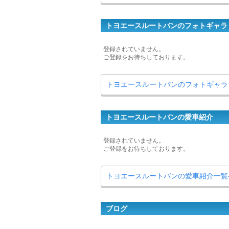
トヨエースルートバンのフォトギャラ
登録されていません。
ご登録をお待ちしております。
トヨエースルートバンのフォトギャラ
トヨエースルートバンの愛車紹介
登録されていません。
ご登録をお待ちしております。
トヨエースルートバンの愛車紹介一覧
ブログ