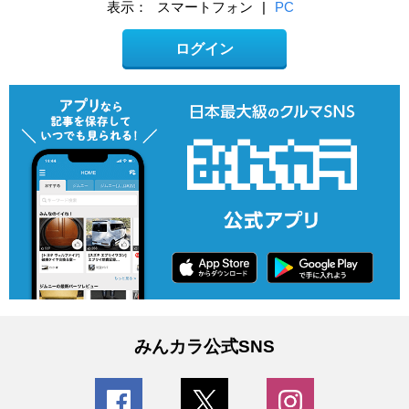
表示：
スマートフォン
|
PC
ログイン
みんカラ公式SNS