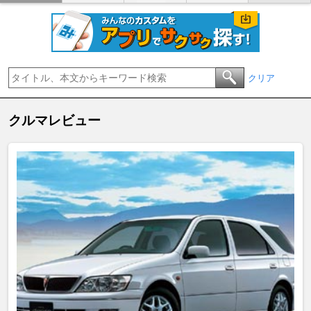
クリア
クルマレビュー