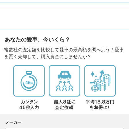
あなたの愛車、今いくら？
複数社の査定額を比較して愛車の最高額を調べよう！愛車
を賢く売却して、購入資金にしませんか？
メーカー