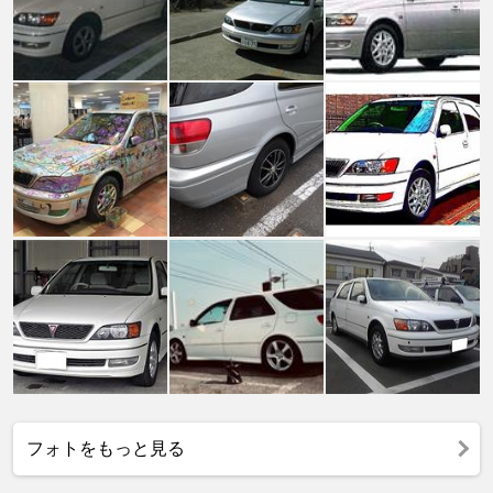
フォトをもっと見る