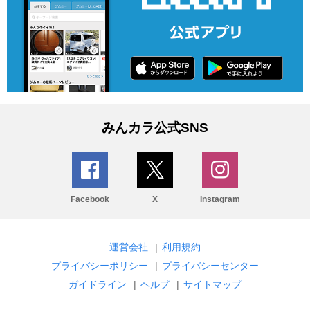
みんカラ公式SNS
Facebook
X
Instagram
運営会社
|
利用規約
プライバシーポリシー
|
プライバシーセンター
ガイドライン
|
ヘルプ
|
サイトマップ