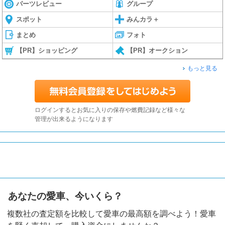
パーツレビュー
グループ
スポット
みんカラ＋
まとめ
フォト
【PR】ショッピング
【PR】オークション
もっと見る
ログインするとお気に入りの保存や燃費記録など様々な
管理が出来るようになります
あなたの愛車、今いくら？
複数社の査定額を比較して愛車の最高額を調べよう！愛車