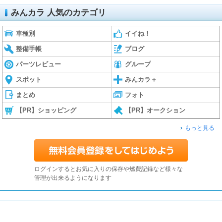
みんカラ 人気のカテゴリ
車種別
イイね！
整備手帳
ブログ
パーツレビュー
グループ
スポット
みんカラ＋
まとめ
フォト
【PR】ショッピング
【PR】オークション
もっと見る
ログインするとお気に入りの保存や燃費記録など様々な
管理が出来るようになります