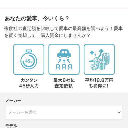
あなたの愛車、今いくら？
複数社の査定額を比較して愛車の最高額を調べよう！愛車
を賢く売却して、購入資金にしませんか？
メーカー
モデル