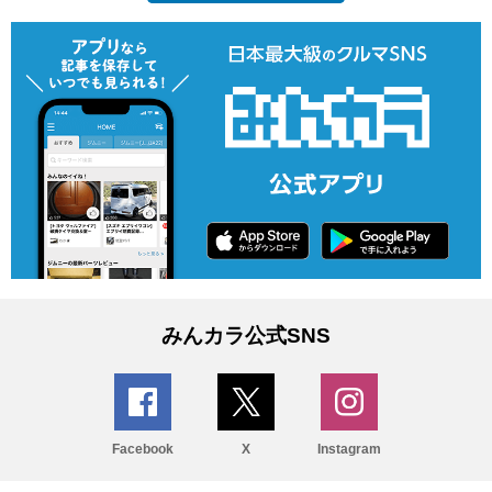
みんカラ公式SNS
Facebook
X
Instagram