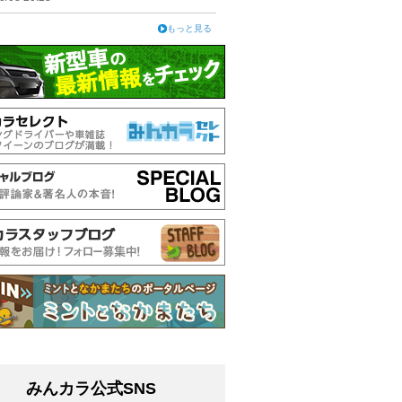
もっと見る
みんカラ公式SNS