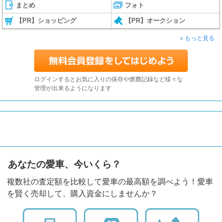
まとめ
フォト
【PR】ショッピング
【PR】オークション
もっと見る
ログインするとお気に入りの保存や燃費記録など様々な
管理が出来るようになります
あなたの愛車、今いくら？
複数社の査定額を比較して愛車の最高額を調べよう！愛車
を賢く売却して、購入資金にしませんか？