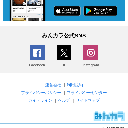
みんカラ公式SNS
Facebook
X
Instagram
運営会社
|
利用規約
プライバシーポリシー
|
プライバシーセンター
ガイドライン
|
ヘルプ
|
サイトマップ
© LY Corporation