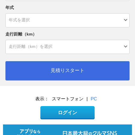
年式
走行距離（km）
見積りスタート
表示：
スマートフォン
|
PC
ログイン