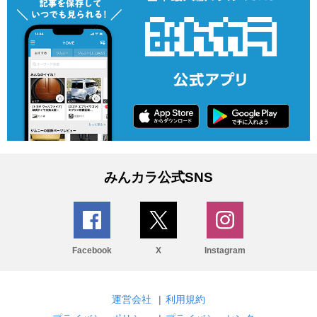
みんカラ公式SNS
Facebook
X
Instagram
運営会社
|
利用規約