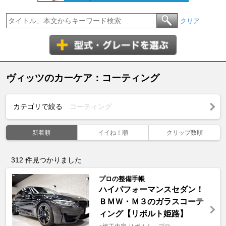
クリア
ヴィッツのカーケア：コーティング
カテゴリで絞る
コーティング
新着順
イイね！順
クリップ数順
312
件見つかりました
プロの整備手帳
ハイパフォーマンスセダン！
ＢＭＷ・Ｍ３のガラスコーテ
ィング【リボルト姫路】