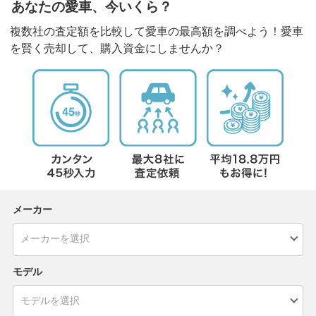
あなたの愛車、今いくら？
複数社の査定額を比較して愛車の最高額を調べよう！愛車
を賢く売却して、購入資金にしませんか？
メーカー
モデル