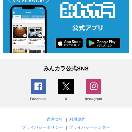
みんカラ公式SNS
Facebook
X
Instagram
運営会社
|
利用規約
プライバシーポリシー
|
プライバシーセンター