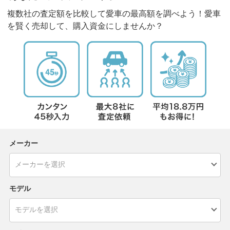
複数社の査定額を比較して愛車の最高額を調べよう！愛車
を賢く売却して、購入資金にしませんか？
メーカー
モデル