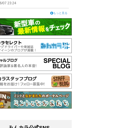
6/07 23:24
もっと見る
みんカラ公式SNS