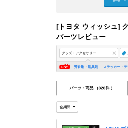
[トヨタ ウィッシュ]
パーツレビュー
グッズ・アクセサリー
芳香剤・消臭剤
ステッカー・デ
パーツ・商品
（828件 ）