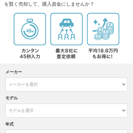
を賢く売却して、購入資金にしませんか？
メーカー
モデル
年式