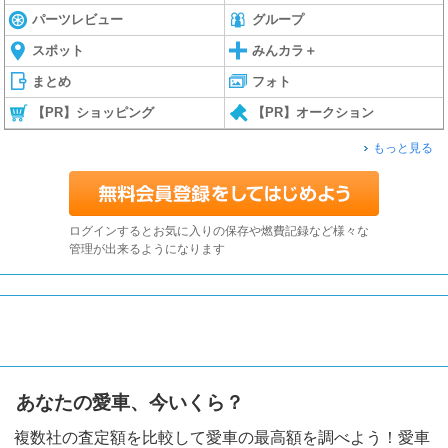
パーツレビュー
グループ
スポット
みんカラ＋
まとめ
フォト
【PR】ショッピング
【PR】オークション
もっと見る
ログインするとお気に入りの保存や燃費記録など様々な
管理が出来るようになります
あなたの愛車、今いくら？
複数社の査定額を比較して愛車の最高額を調べよう！愛車