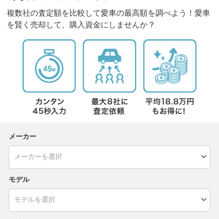
複数社の査定額を比較して愛車の最高額を調べよう！愛車
を賢く売却して、購入資金にしませんか？
メーカー
モデル