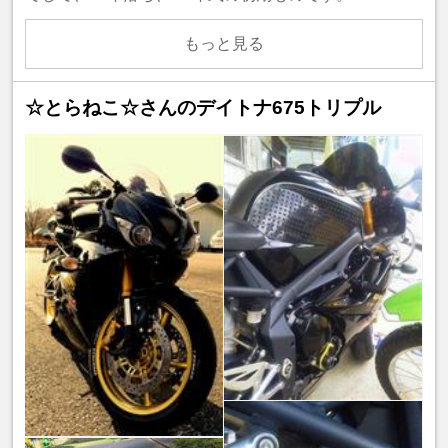
もっと見る
☆とらねこ☆さんのデイトナ675トリプル