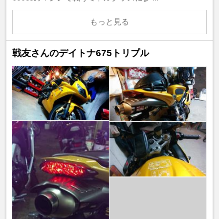
もっと見る
戦友さんのデイトナ675トリプル