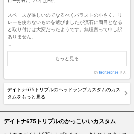
ローがH7、ハイはH9。
スペースが厳しいのでなるべくバラストの小さく、リ
レーを使わないものを選びましたが流石に両目となる
と取り付けは大変だったようです。無理言って申し訳
ありません。
...
もっと見る
by
bronzeprize
さん
デイトナ675トリプルのヘッドランプカスタムのカス
タムをもっと見る
デイトナ675トリプルのかっこいいカスタム