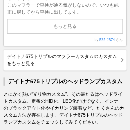
このマフラーで車検が通る気がしないので、いつも純
正に戻してから車検に出してます。
もっと見る
by
E85-JB74
さん
デイトナ675トリプルのマフラーカスタムのカスタム
をもっと見る
デイトナ675トリプルのヘッドランプカスタム
とにかく熱い“光り物カスタム”。その最たるはヘッドライ
トカスタム。定番のHID化、LED化だけでなく、インナー
のブラックアウト化やイカリング装着など、たくさんのカ
スタム方法が存在します。デイトナ675トリプルのヘッド
ランプカスタムをチェックしてみてください。