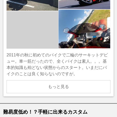
2011年の秋に初めてのバイクで二輪のサーキットデビ
ュー。車一筋だったので、全くバイクは素人。。。基
本的知識も殆どない状態からのスタート。いまだにバ
イクのことは良く知らないのですが。
もっと見る
難易度低め！？手軽に出来るカスタム