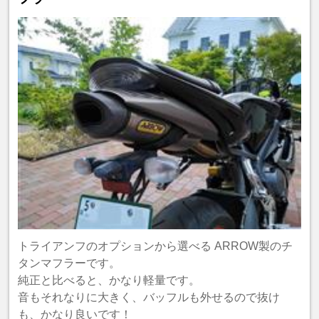
トライアンフのオプションから選べる ARROW製のチ
タンマフラーです。
純正と比べると、かなり軽量です。
音もそれなりに大きく、バッフルも外せるので抜け
も、かなり良いです！