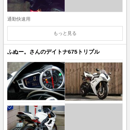
通勤快速用
もっと見る
ふぬー。さんのデイトナ675トリプル