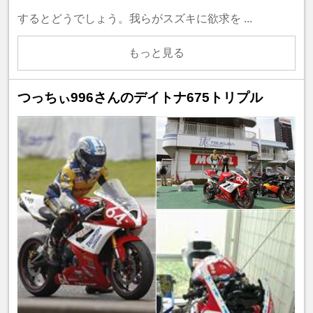
するとどうでしょう。我らがスズキに欲求を ...
もっと見る
つっちぃ996さんのデイトナ675トリプル