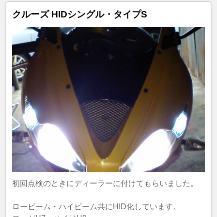
クルーズ HIDシングル・タイプS
初回点検のときにディーラーに付けてもらいました。
ロービーム・ハイビーム共にHID化しています。