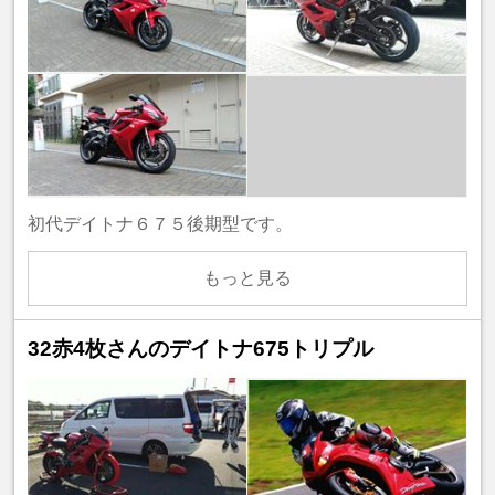
初代デイトナ６７５後期型です。
もっと見る
32赤4枚さんのデイトナ675トリプル