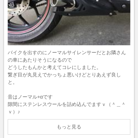
バイクを出すのにノーマルサイレンサーだとお隣さん
の車にあたりそうになるので
どうしたもんかと考えてコレにしました。
繋ぎ目が丸見えでかっちょ悪いけどとりあえず良し
と。
音はノーマル+αです
隙間にステンレスウールを詰め込んでますｖ（＾＿＾
ｖ）♪
もっと見る