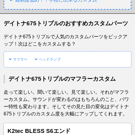
デイトナ675トリプルのおすすめカスタムパーツ
デイトナ675トリプルで人気のカスタムパーツをピックア
ップ！次はどこをカスタムする？
マフラー
ヘッドランプ
デイトナ675トリプルのマフラーカスタム
走って楽しい。聞いて楽しい。見て楽しい。それがマフラ
ーカスタム。サウンドが変わるのはもちろんのこと、パワ
ー特性も変わります。そしてその見た目の変化はデイトナ
675トリプルのカスタム度を大幅にアップしてくれます。
K2tec BLESS S6エンド