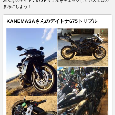
みんなのデイトナ675トリプルをチェックしてカスタムの
参考にしよう！
KANEMASAさんのデイトナ675トリプル