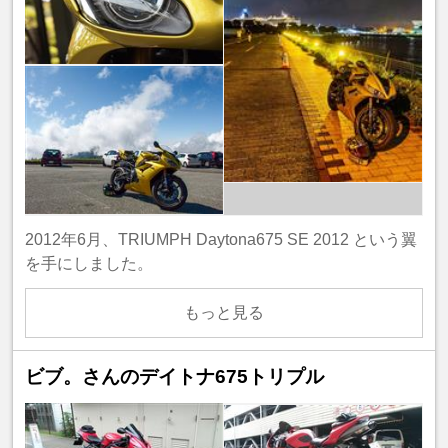
2012年6月、TRIUMPH Daytona675 SE 2012 という翼
を手にしました。
もっと見る
ビブ。さんのデイトナ675トリプル