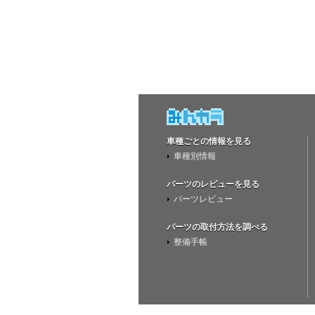
車種ごとの情報を見る
車種別情報
パーツのレビューを見る
パーツレビュー
パーツの取付方法を調べる
整備手帳