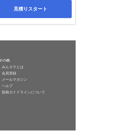
見積りスタート
その他
みんカラとは
会員登録
メールマガジン
ヘルプ
投稿ガイドラインについて