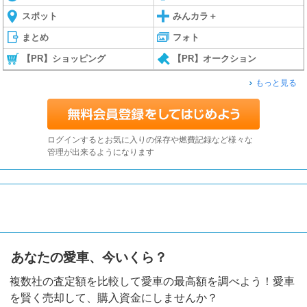
スポット
みんカラ＋
まとめ
フォト
【PR】ショッピング
【PR】オークション
もっと見る
ログインするとお気に入りの保存や燃費記録など様々な
管理が出来るようになります
あなたの愛車、今いくら？
複数社の査定額を比較して愛車の最高額を調べよう！愛車
を賢く売却して、購入資金にしませんか？