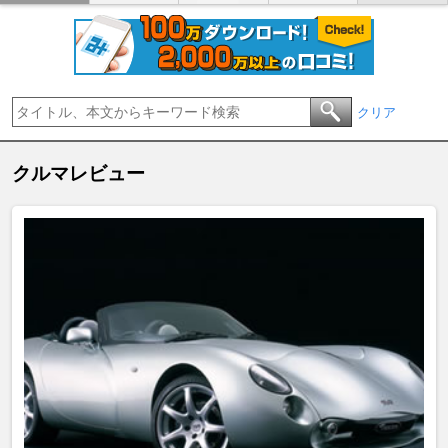
クリア
クルマレビュー