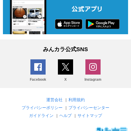
みんカラ公式SNS
Facebook
X
Instagram
運営会社
|
利用規約
プライバシーポリシー
|
プライバシーセンター
ガイドライン
|
ヘルプ
|
サイトマップ