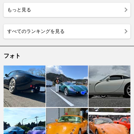
もっと見る
すべてのランキングを見る
フォト