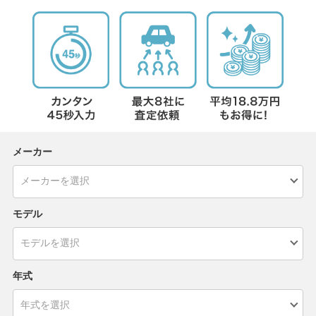
メーカー
モデル
年式