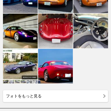
フォトをもっと見る