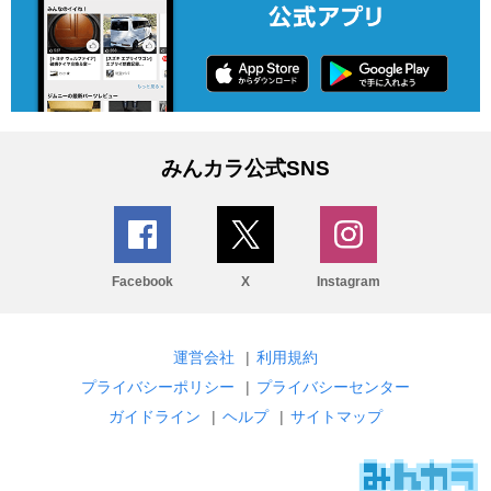
みんカラ公式SNS
Facebook
X
Instagram
運営会社
|
利用規約
プライバシーポリシー
|
プライバシーセンター
ガイドライン
|
ヘルプ
|
サイトマップ