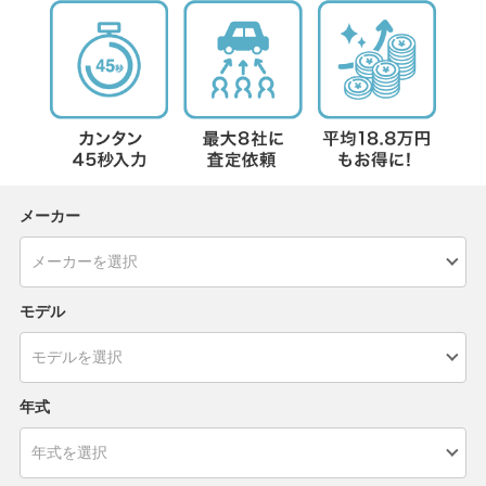
メーカー
モデル
年式