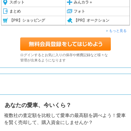
スポット
みんカラ＋
まとめ
フォト
【PR】ショッピング
【PR】オークション
もっと見る
ログインするとお気に入りの保存や燃費記録など様々な
管理が出来るようになります
あなたの愛車、今いくら？
複数社の査定額を比較して愛車の最高額を調べよう！愛車
を賢く売却して、購入資金にしませんか？