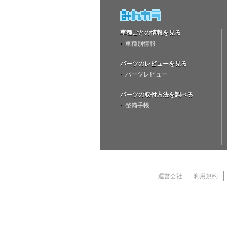
車種ごとの情報を見る
車種別情報
パーツのレビューを見る
パーツレビュー
パーツの取付方法を調べる
整備手帳
運営会社
利用規約