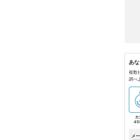
あな
複数
調べ
メー