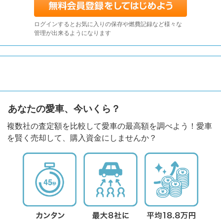
ログインするとお気に入りの保存や燃費記録など様々な
管理が出来るようになります
あなたの愛車、今いくら？
複数社の査定額を比較して愛車の最高額を調べよう！愛車
を賢く売却して、購入資金にしませんか？