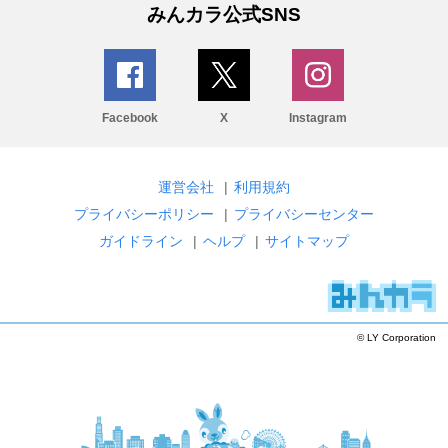
みんカラ公式SNS
Facebook
X
Instagram
運営会社
|
利用規約
プライバシーポリシー
|
プライバシーセンター
ガイドライン
|
ヘルプ
|
サイトマップ
© LY Corporation