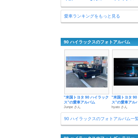
愛車ランキングをもっと見る
90 ハイラックスのフォトアルバム
"米国トヨタ 90 ハイラック
"米国トヨタ 9
ス"の愛車アルバム
ス"の愛車アル
Junpe さん
hyato さん
90 ハイラックスのフォトアルバム一