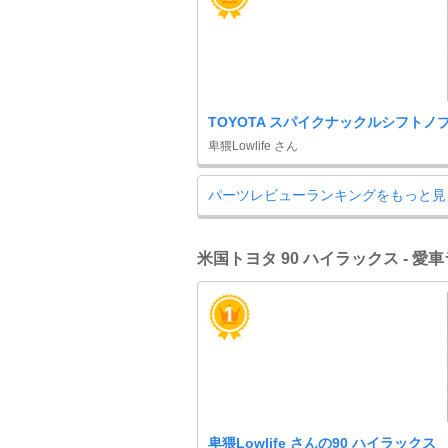
TOYOTA スパイクナックルシフトノ
卑猥Lowlife さん
パーツレビューランキングをもっと見
米国トヨタ 90 ハイラックス - 愛
卑猥Lowlife さんの90 ハイラックス