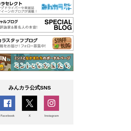
みんカラ公式SNS
Facebook
X
Instagram