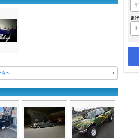
走行
一覧へ