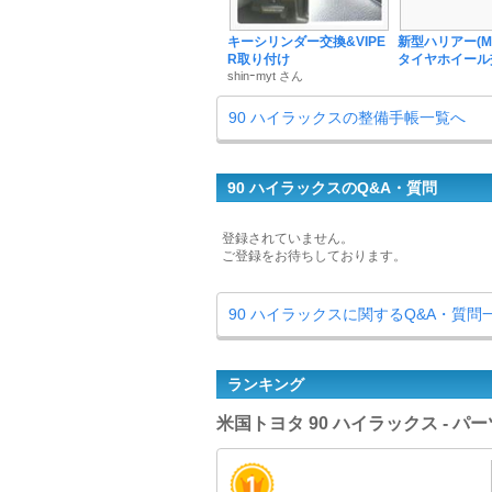
キーシリンダー交換&VIPE
新型ハリアー(MX
R取り付け
タイヤホイー
shinｰmyt さん
90 ハイラックスの整備手帳一覧へ
90 ハイラックスのQ&A・質問
登録されていません。
ご登録をお待ちしております。
90 ハイラックスに関するQ&A・質問
ランキング
米国トヨタ 90 ハイラックス - 