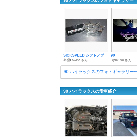
90 ハイラックスのフォトギャラリー
SICKSPEED シフトノブ
90
卑猥Lowlife さん
Ryuki 90 さん
90 ハイラックスのフォトギャラリー
90 ハイラックスの愛車紹介